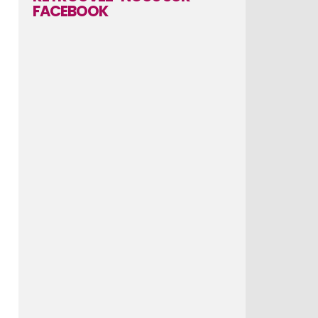
FACEBOOK