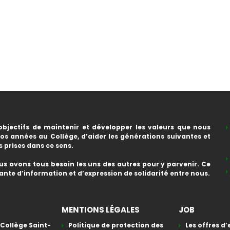
bjectifs de maintenir et développer les valeurs que nous
s années au Collège, d’aider les générations suivantes et
s prises dans ce sens.
us avons tous besoin les uns des autres pour y parvenir. Ce
ante d’information et d’expression de solidarité entre nous.
MENTIONS LÉGALES
JOB
 Collège Saint-
Politique de protection des
Les offres d