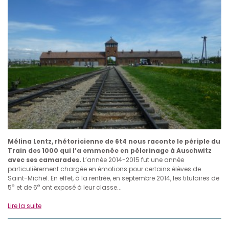
Mélina Lentz, rhétoricienne de 6t4 nous raconte le périple du
Train des 1000 qui l’a emmenée en pèlerinage à Auschwitz
avec ses camarades.
L’année 2014-2015 fut une année
particulièrement chargée en émotions pour certains élèves de
Saint-Michel. En effet, à la rentrée, en septembre 2014, les titulaires de
e
e
5
et de 6
ont exposé à leur classe...
Lire la suite