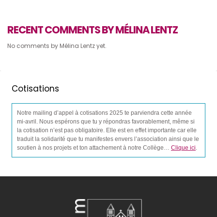
RECENT COMMENTS BY MÉLINA LENTZ
No comments by Mélina Lentz yet.
Cotisations
Notre mailing d’appel à cotisations 2025 te parviendra cette année
mi-avril. Nous espérons que tu y répondras favorablement, même si
la cotisation n’est pas obligatoire. Elle est en effet importante car elle
traduit la solidarité que tu manifestes envers l’association ainsi que le
soutien à nos projets et ton attachement à notre Collège…
Clique ici
.