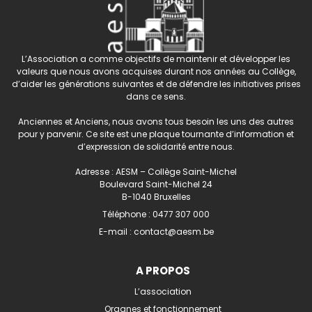
L’Association a comme objectifs de maintenir et développer les
valeurs que nous avons acquises durant nos années au Collège,
d’aider les générations suivantes et de défendre les initiatives prises
dans ce sens.
Anciennes et Anciens, nous avons tous besoin les uns des autres
pour y parvenir. Ce site est une plaque tournante d’information et
d’expression de solidarité entre nous.
Adresse : AESM – Collège Saint-Michel
Boulevard Saint-Michel 24
B-1040 Bruxelles
Téléphone :
0477 307 000
E-mail :
contact@aesm.be
A PROPOS
L’association
Organes et fonctionnement