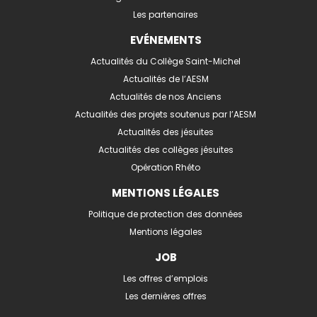
Les partenaires
EVÉNEMENTS
Actualités du Collège Saint-Michel
Actualités de l’AESM
Actualités de nos Anciens
Actualités des projets soutenus par l’AESM
Actualités des jésuites
Actualités des collèges jésuites
Opération Rhéto
MENTIONS LÉGALES
Politique de protection des données
Mentions légales
JOB
Les offres d’emplois
Les dernières offres