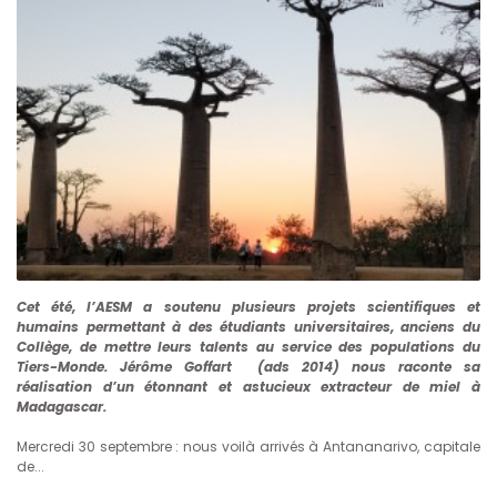
Cet été, l’AESM a soutenu plusieurs projets scientifiques et
humains permettant à des étudiants universitaires, anciens du
Collège, de mettre leurs talents au service des populations du
Tiers-Monde. Jérôme Goffart (ads 2014) nous raconte sa
réalisation d’un étonnant et astucieux extracteur de miel à
Madagascar.
Mercredi 30 septembre : nous voilà arrivés à Antananarivo, capitale
de...