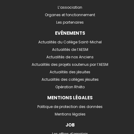
L’association
Organes et fonctionnement
Les partenaires
EVÉNEMENTS
Actualités du Collège Saint-Michel
Actualités de l’AESM
Actualités de nos Anciens
Actualités des projets soutenus par l’AESM
Actualités des jésuites
Actualités des collèges jésuites
Opération Rhéto
MENTIONS LÉGALES
Politique de protection des données
Mentions légales
JOB
Les offres d’emplois