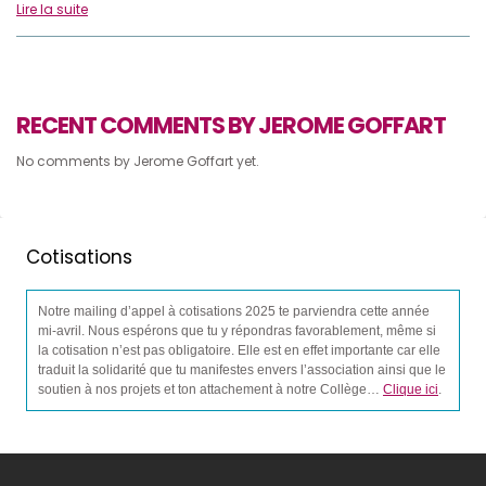
Lire la suite
RECENT COMMENTS BY JEROME GOFFART
No comments by Jerome Goffart yet.
Cotisations
Notre mailing d’appel à cotisations 2025 te parviendra cette année
mi-avril. Nous espérons que tu y répondras favorablement, même si
la cotisation n’est pas obligatoire. Elle est en effet importante car elle
traduit la solidarité que tu manifestes envers l’association ainsi que le
soutien à nos projets et ton attachement à notre Collège…
Clique ici
.