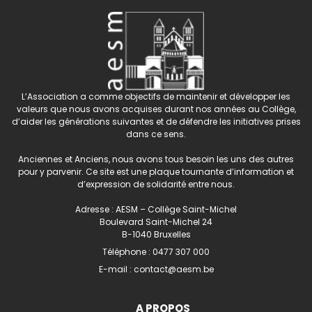
L’Association a comme objectifs de maintenir et développer les
valeurs que nous avons acquises durant nos années au Collège,
d’aider les générations suivantes et de défendre les initiatives prises
dans ce sens.
Anciennes et Anciens, nous avons tous besoin les uns des autres
pour y parvenir. Ce site est une plaque tournante d’information et
d’expression de solidarité entre nous.
Adresse : AESM – Collège Saint-Michel
Boulevard Saint-Michel 24
B-1040 Bruxelles
Téléphone :
0477 307 000
E-mail :
contact@aesm.be
A PROPOS