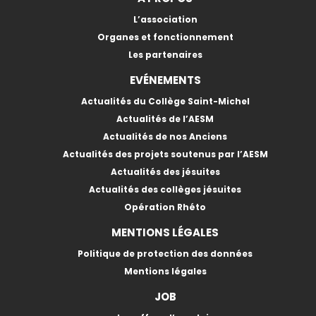
L’association
Organes et fonctionnement
Les partenaires
EVÉNEMENTS
Actualités du Collège Saint-Michel
Actualités de l’AESM
Actualités de nos Anciens
Actualités des projets soutenus par l’AESM
Actualités des jésuites
Actualités des collèges jésuites
Opération Rhéto
MENTIONS LÉGALES
Politique de protection des données
Mentions légales
JOB