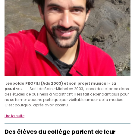
Leopoldo PROFILI (Ads 2003) et son projet musical « La
poudre »
Sorti de Saint-Michel en 2003, Leopoldo se lance dans
des études de business à Maastricht. Il les fait cependant plus pour
ne se fermer aucune porte que par véritable amour de la matière.
C’est pourquoi, après avoir obtenu...
Lire la suite
Des élèves du collège parlent de leur