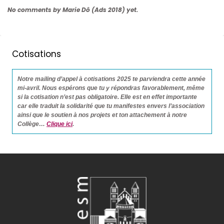
No comments by Marie Dô (Ads 2018) yet.
Cotisations
Notre mailing d’appel à cotisations 2025 te parviendra cette année
mi-avril. Nous espérons que tu y répondras favorablement, même
si la cotisation n’est pas obligatoire. Elle est en effet importante
car elle traduit la solidarité que tu manifestes envers l’association
ainsi que le soutien à nos projets et ton attachement à notre
Collège…
Clique ici
.