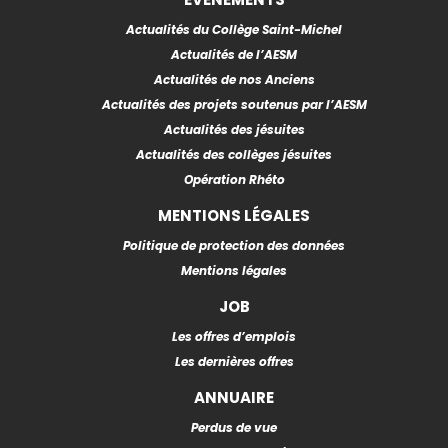
Actualités du Collège Saint-Michel
Actualités de l’AESM
Actualités de nos Anciens
Actualités des projets soutenus par l’AESM
Actualités des jésuites
Actualités des collèges jésuites
Opération Rhéto
MENTIONS LÉGALES
Politique de protection des données
Mentions légales
JOB
Les offres d’emplois
Les dernières offres
ANNUAIRE
Perdus de vue