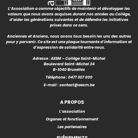
L’Association a comme objectifs de maintenir et développer les
valeurs que nous avons acquises durant nos années au Collège,
d’aider les générations suivantes et de défendre les initiatives
prises dans ce sens.
Anciennes et Anciens, nous avons tous besoin les uns des autres
pour y parvenir. Ce site est une plaque tournante d’information et
d’expression de solidarité entre nous.
Adresse : AESM – Collège Saint-Michel
Boulevard Saint-Michel 24
B-1040 Bruxelles
Téléphone :
0477 307 000
E-mail :
contact@aesm.be
A PROPOS
L’association
Organes et fonctionnement
Les partenaires
EVÉNEMENTS