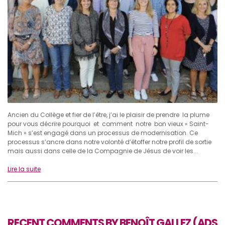
Ancien du Collège et fier de l’être, j’ai le plaisir de prendre la plume
pour vous décrire pourquoi et comment notre bon vieux « Saint-
Mich » s’est engagé dans un processus de modernisation. Ce
processus s’ancre dans notre volonté d’étoffer notre profil de sortie
mais aussi dans celle de la Compagnie de Jésus de voir les...
Lire la suite
RECENT COMMENTS BY BENOÎT GALLEZ (ADS