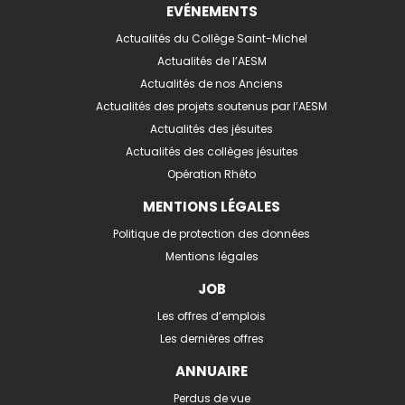
EVÉNEMENTS
Actualités du Collège Saint-Michel
Actualités de l’AESM
Actualités de nos Anciens
Actualités des projets soutenus par l’AESM
Actualités des jésuites
Actualités des collèges jésuites
Opération Rhéto
MENTIONS LÉGALES
Politique de protection des données
Mentions légales
JOB
Les offres d’emplois
Les dernières offres
ANNUAIRE
Perdus de vue