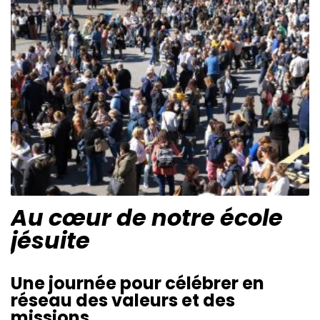
Au cœur de notre école
jésuite
Une journée pour célébrer en
réseau des valeurs et des
missions