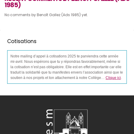
1985)
No comments by Benoît Gallez (Ads 1985) yet.
Cotisations
Notre mailing d’appel à cotisations 2025 te parviendra cette année
mi-avril. Nous espérons que tu y répondras favorablement, même si
la cotisation n’est pas obligatoire. Elle est en effet importante car elle
traduit la solidarité que tu manifestes envers l’association ainsi que le
soutien à nos projets et ton attachement à notre Collège…
Clique ici
.