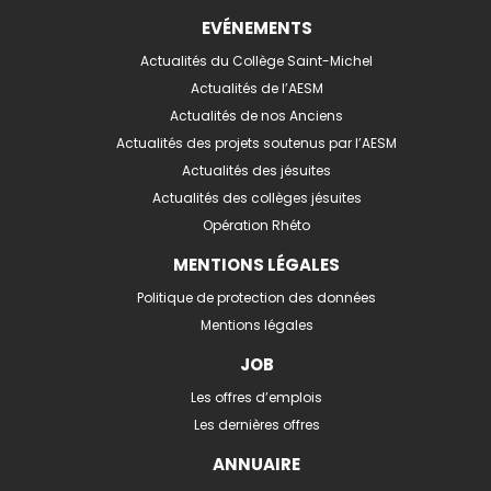
EVÉNEMENTS
Actualités du Collège Saint-Michel
Actualités de l’AESM
Actualités de nos Anciens
Actualités des projets soutenus par l’AESM
Actualités des jésuites
Actualités des collèges jésuites
Opération Rhéto
MENTIONS LÉGALES
Politique de protection des données
Mentions légales
JOB
Les offres d’emplois
Les dernières offres
ANNUAIRE