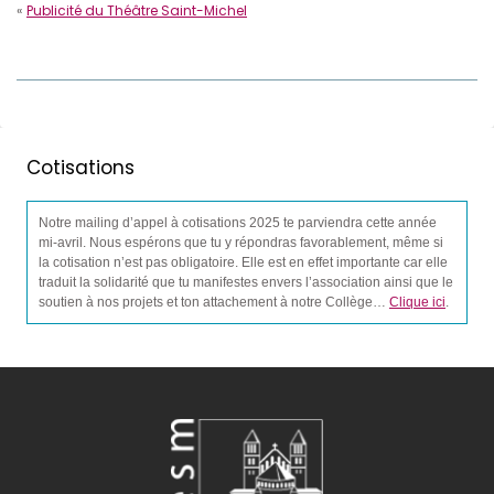
«
Publicité du Théâtre Saint-Michel
Cotisations
Notre mailing d’appel à cotisations 2025 te parviendra cette année
mi-avril. Nous espérons que tu y répondras favorablement, même si
la cotisation n’est pas obligatoire. Elle est en effet importante car elle
traduit la solidarité que tu manifestes envers l’association ainsi que le
soutien à nos projets et ton attachement à notre Collège…
Clique ici
.