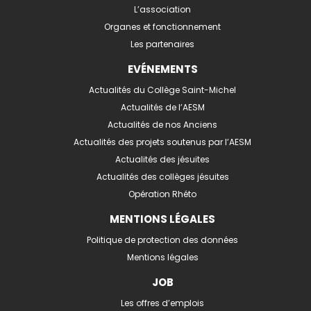
L’association
Organes et fonctionnement
Les partenaires
EVÉNEMENTS
Actualités du Collège Saint-Michel
Actualités de l’AESM
Actualités de nos Anciens
Actualités des projets soutenus par l’AESM
Actualités des jésuites
Actualités des collèges jésuites
Opération Rhéto
MENTIONS LÉGALES
Politique de protection des données
Mentions légales
JOB
Les offres d’emplois