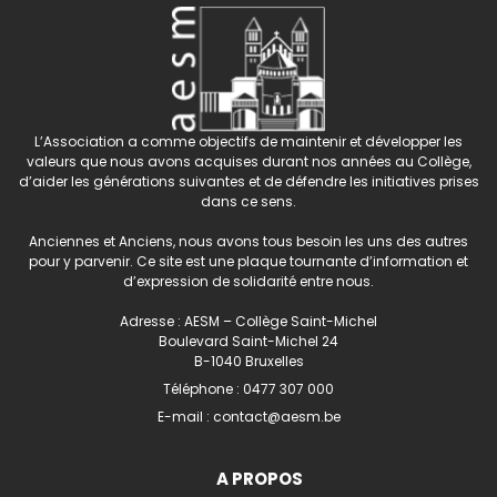
L’Association a comme objectifs de maintenir et développer les
valeurs que nous avons acquises durant nos années au Collège,
d’aider les générations suivantes et de défendre les initiatives prises
dans ce sens.
Anciennes et Anciens, nous avons tous besoin les uns des autres
pour y parvenir. Ce site est une plaque tournante d’information et
d’expression de solidarité entre nous.
Adresse : AESM – Collège Saint-Michel
Boulevard Saint-Michel 24
B-1040 Bruxelles
Téléphone :
0477 307 000
E-mail :
contact@aesm.be
A PROPOS