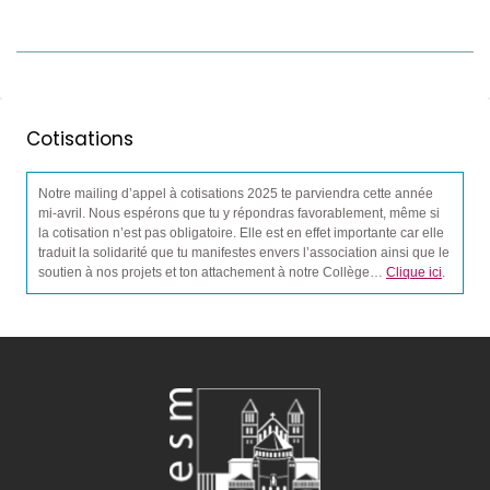
Cotisations
Notre mailing d’appel à cotisations 2025 te parviendra cette année
mi-avril. Nous espérons que tu y répondras favorablement, même si
la cotisation n’est pas obligatoire. Elle est en effet importante car elle
traduit la solidarité que tu manifestes envers l’association ainsi que le
soutien à nos projets et ton attachement à notre Collège…
Clique ici
.