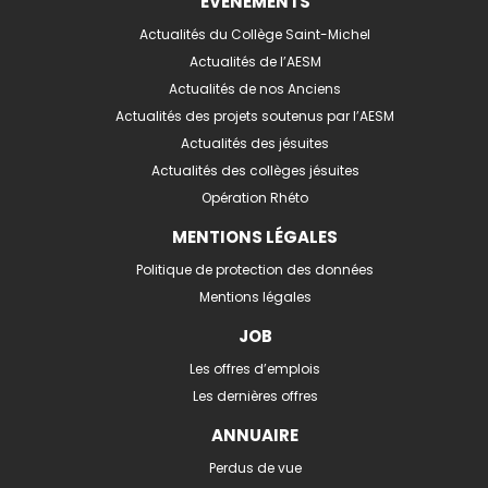
EVÉNEMENTS
Actualités du Collège Saint-Michel
Actualités de l’AESM
Actualités de nos Anciens
Actualités des projets soutenus par l’AESM
Actualités des jésuites
Actualités des collèges jésuites
Opération Rhéto
MENTIONS LÉGALES
Politique de protection des données
Mentions légales
JOB
Les offres d’emplois
Les dernières offres
ANNUAIRE
Perdus de vue