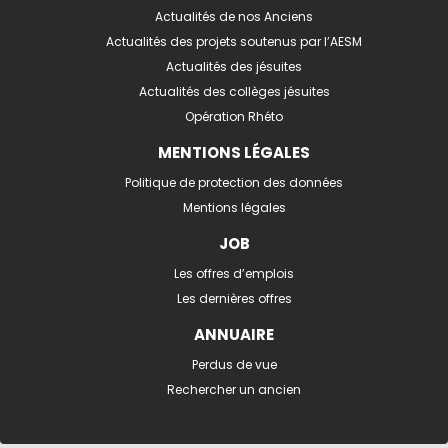
Actualités de nos Anciens
Actualités des projets soutenus par l’AESM
Actualités des jésuites
Actualités des collèges jésuites
Opération Rhéto
MENTIONS LÉGALES
Politique de protection des données
Mentions légales
JOB
Les offres d’emplois
Les dernières offres
ANNUAIRE
Perdus de vue
Rechercher un ancien