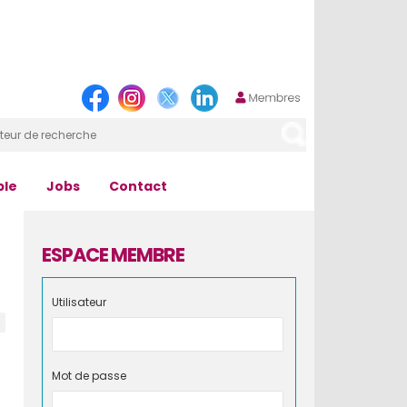
ple
Jobs
Contact
ESPACE MEMBRE
Utilisateur
Mot de passe