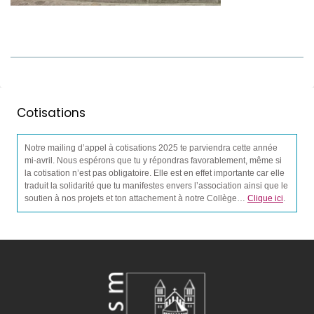
Cotisations
Notre mailing d’appel à cotisations 2025 te parviendra cette année
mi-avril. Nous espérons que tu y répondras favorablement, même si
la cotisation n’est pas obligatoire. Elle est en effet importante car elle
traduit la solidarité que tu manifestes envers l’association ainsi que le
soutien à nos projets et ton attachement à notre Collège…
Clique ici
.