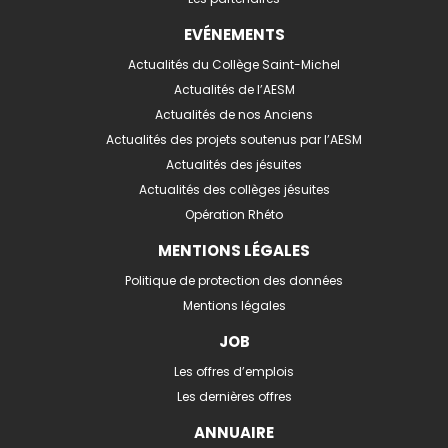
EVÉNEMENTS
Actualités du Collège Saint-Michel
Actualités de l’AESM
Actualités de nos Anciens
Actualités des projets soutenus par l’AESM
Actualités des jésuites
Actualités des collèges jésuites
Opération Rhéto
MENTIONS LÉGALES
Politique de protection des données
Mentions légales
JOB
Les offres d’emplois
Les dernières offres
ANNUAIRE