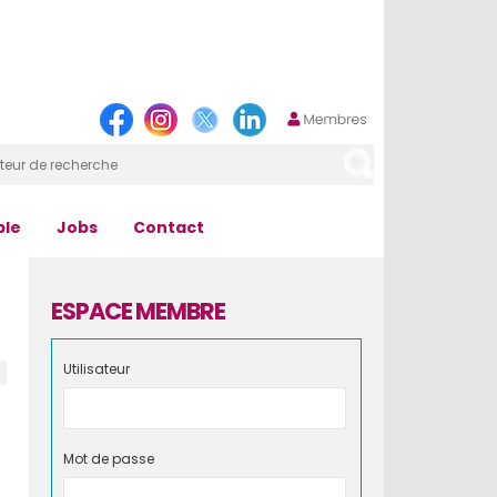
ple
Jobs
Contact
ESPACE MEMBRE
Utilisateur
Mot de passe