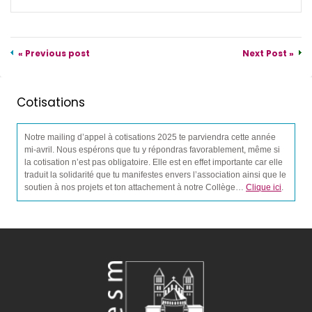
« Previous post
Next Post »
Cotisations
Notre mailing d’appel à cotisations 2025 te parviendra cette année
mi-avril. Nous espérons que tu y répondras favorablement, même si
la cotisation n’est pas obligatoire. Elle est en effet importante car elle
traduit la solidarité que tu manifestes envers l’association ainsi que le
soutien à nos projets et ton attachement à notre Collège…
Clique ici
.