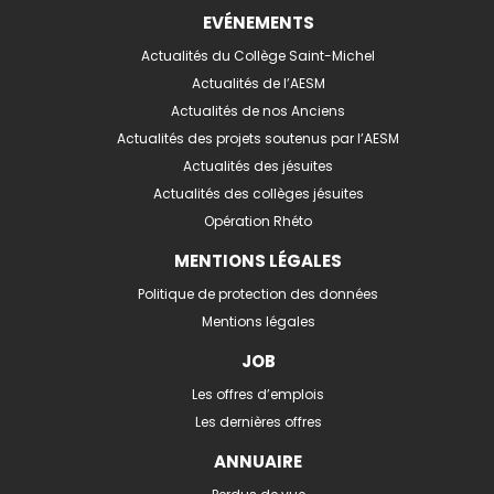
EVÉNEMENTS
Actualités du Collège Saint-Michel
Actualités de l’AESM
Actualités de nos Anciens
Actualités des projets soutenus par l’AESM
Actualités des jésuites
Actualités des collèges jésuites
Opération Rhéto
MENTIONS LÉGALES
Politique de protection des données
Mentions légales
JOB
Les offres d’emplois
Les dernières offres
ANNUAIRE