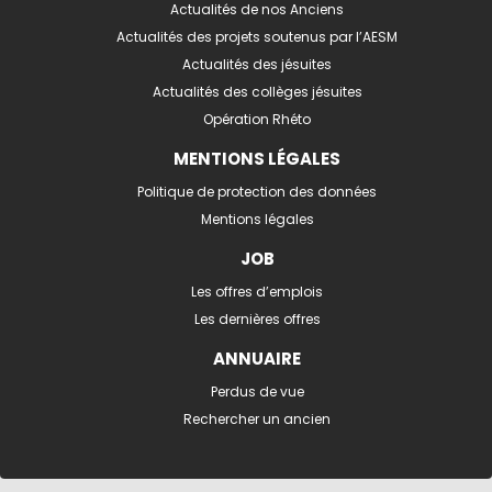
Actualités de nos Anciens
Actualités des projets soutenus par l’AESM
Actualités des jésuites
Actualités des collèges jésuites
Opération Rhéto
MENTIONS LÉGALES
Politique de protection des données
Mentions légales
JOB
Les offres d’emplois
Les dernières offres
ANNUAIRE
Perdus de vue
Rechercher un ancien