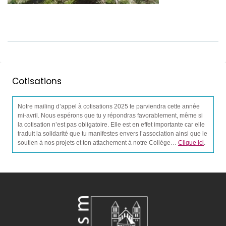
Cotisations
Notre mailing d’appel à cotisations 2025 te parviendra cette année
mi-avril. Nous espérons que tu y répondras favorablement, même si
la cotisation n’est pas obligatoire. Elle est en effet importante car elle
traduit la solidarité que tu manifestes envers l’association ainsi que le
soutien à nos projets et ton attachement à notre Collège…
Clique ici
.