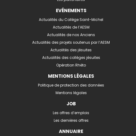
EVÉNEMENTS
Actualités du Collège Saint-Michel
Actualités de l’AESM
Actualités de nos Anciens
Actualités des projets soutenus par l’AESM
Actualités des jésuites
Actualités des collèges jésuites
Opération Rhéto
MENTIONS LÉGALES
Politique de protection des données
Mentions légales
JOB
Les offres d’emplois
Les dernières offres
ANNUAIRE