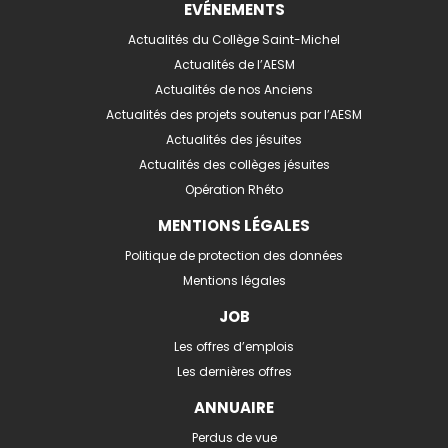
EVÉNEMENTS
Actualités du Collège Saint-Michel
Actualités de l’AESM
Actualités de nos Anciens
Actualités des projets soutenus par l’AESM
Actualités des jésuites
Actualités des collèges jésuites
Opération Rhéto
MENTIONS LÉGALES
Politique de protection des données
Mentions légales
JOB
Les offres d’emplois
Les dernières offres
ANNUAIRE
Perdus de vue