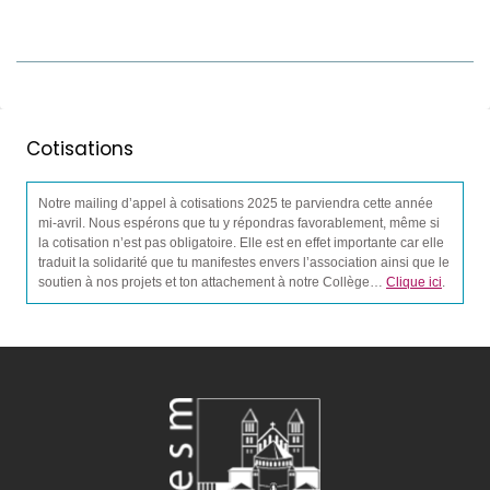
Cotisations
Notre mailing d’appel à cotisations 2025 te parviendra cette année
mi-avril. Nous espérons que tu y répondras favorablement, même si
la cotisation n’est pas obligatoire. Elle est en effet importante car elle
traduit la solidarité que tu manifestes envers l’association ainsi que le
soutien à nos projets et ton attachement à notre Collège…
Clique ici
.