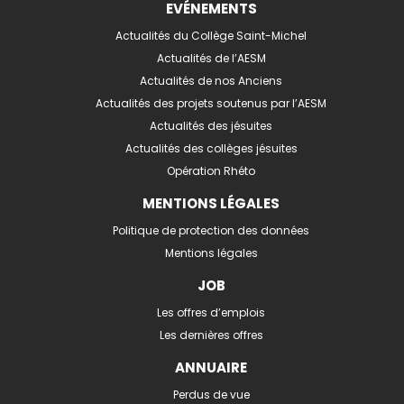
EVÉNEMENTS
Actualités du Collège Saint-Michel
Actualités de l’AESM
Actualités de nos Anciens
Actualités des projets soutenus par l’AESM
Actualités des jésuites
Actualités des collèges jésuites
Opération Rhéto
MENTIONS LÉGALES
Politique de protection des données
Mentions légales
JOB
Les offres d’emplois
Les dernières offres
ANNUAIRE
Perdus de vue