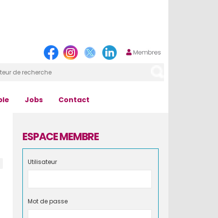
ple
Jobs
Contact
ESPACE MEMBRE
Utilisateur
Mot de passe