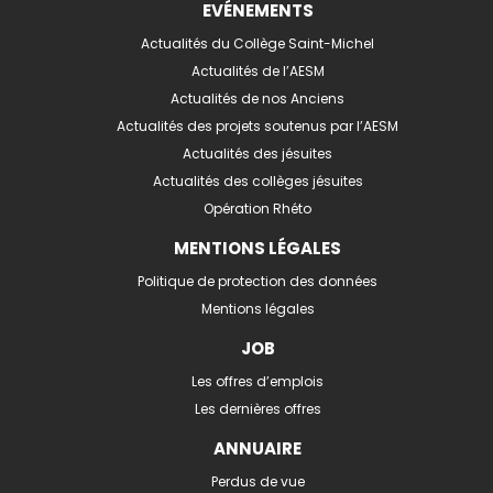
EVÉNEMENTS
Actualités du Collège Saint-Michel
Actualités de l’AESM
Actualités de nos Anciens
Actualités des projets soutenus par l’AESM
Actualités des jésuites
Actualités des collèges jésuites
Opération Rhéto
MENTIONS LÉGALES
Politique de protection des données
Mentions légales
JOB
Les offres d’emplois
Les dernières offres
ANNUAIRE
Perdus de vue