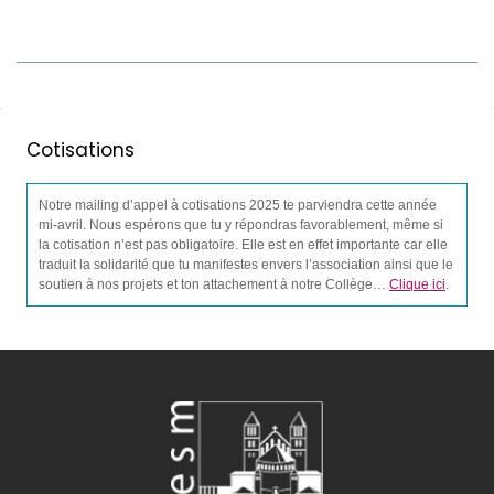
Cotisations
Notre mailing d’appel à cotisations 2025 te parviendra cette année
mi-avril. Nous espérons que tu y répondras favorablement, même si
la cotisation n’est pas obligatoire. Elle est en effet importante car elle
traduit la solidarité que tu manifestes envers l’association ainsi que le
soutien à nos projets et ton attachement à notre Collège…
Clique ici
.