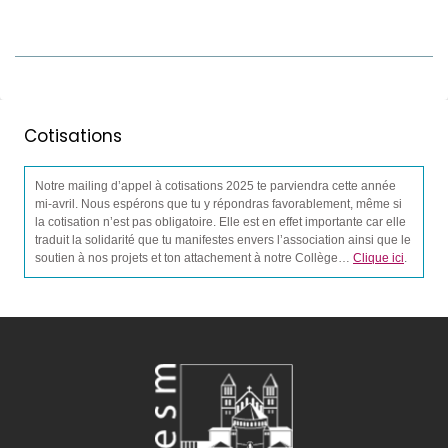
Cotisations
Notre mailing d’appel à cotisations 2025 te parviendra cette année
mi-avril. Nous espérons que tu y répondras favorablement, même si
la cotisation n’est pas obligatoire. Elle est en effet importante car elle
traduit la solidarité que tu manifestes envers l’association ainsi que le
soutien à nos projets et ton attachement à notre Collège…
Clique ici
.