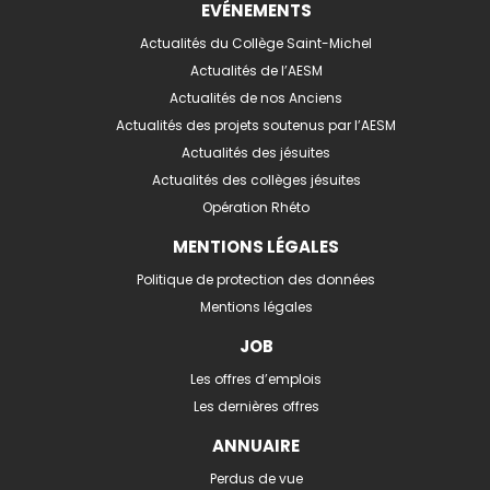
EVÉNEMENTS
Actualités du Collège Saint-Michel
Actualités de l’AESM
Actualités de nos Anciens
Actualités des projets soutenus par l’AESM
Actualités des jésuites
Actualités des collèges jésuites
Opération Rhéto
MENTIONS LÉGALES
Politique de protection des données
Mentions légales
JOB
Les offres d’emplois
Les dernières offres
ANNUAIRE
Perdus de vue