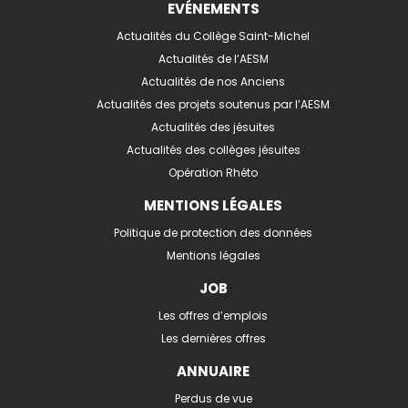
EVÉNEMENTS
Actualités du Collège Saint-Michel
Actualités de l’AESM
Actualités de nos Anciens
Actualités des projets soutenus par l’AESM
Actualités des jésuites
Actualités des collèges jésuites
Opération Rhéto
MENTIONS LÉGALES
Politique de protection des données
Mentions légales
JOB
Les offres d’emplois
Les dernières offres
ANNUAIRE
Perdus de vue