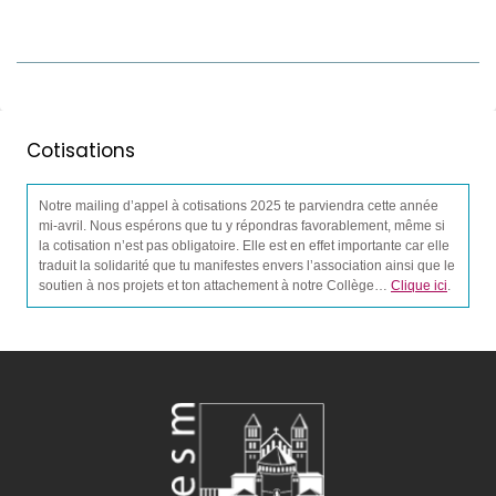
Cotisations
Notre mailing d’appel à cotisations 2025 te parviendra cette année
mi-avril. Nous espérons que tu y répondras favorablement, même si
la cotisation n’est pas obligatoire. Elle est en effet importante car elle
traduit la solidarité que tu manifestes envers l’association ainsi que le
soutien à nos projets et ton attachement à notre Collège…
Clique ici
.