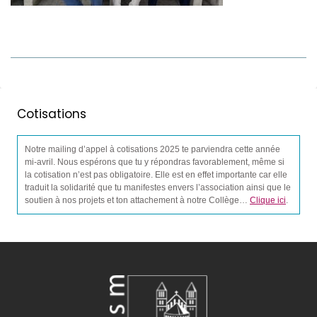
Cotisations
Notre mailing d’appel à cotisations 2025 te parviendra cette année
mi-avril. Nous espérons que tu y répondras favorablement, même si
la cotisation n’est pas obligatoire. Elle est en effet importante car elle
traduit la solidarité que tu manifestes envers l’association ainsi que le
soutien à nos projets et ton attachement à notre Collège…
Clique ici
.