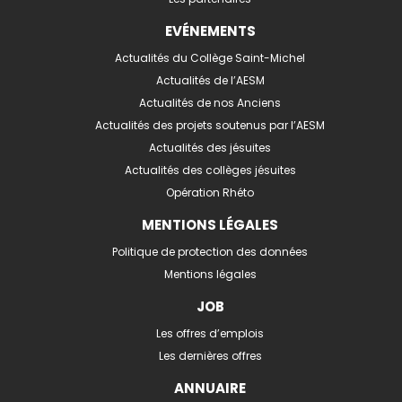
EVÉNEMENTS
Actualités du Collège Saint-Michel
Actualités de l’AESM
Actualités de nos Anciens
Actualités des projets soutenus par l’AESM
Actualités des jésuites
Actualités des collèges jésuites
Opération Rhéto
MENTIONS LÉGALES
Politique de protection des données
Mentions légales
JOB
Les offres d’emplois
Les dernières offres
ANNUAIRE