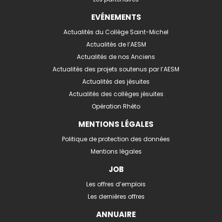
EVÉNEMENTS
Actualités du Collège Saint-Michel
Actualités de l’AESM
Actualités de nos Anciens
Actualités des projets soutenus par l’AESM
Actualités des jésuites
Actualités des collèges jésuites
Opération Rhéto
MENTIONS LÉGALES
Politique de protection des données
Mentions légales
JOB
Les offres d’emplois
Les dernières offres
ANNUAIRE