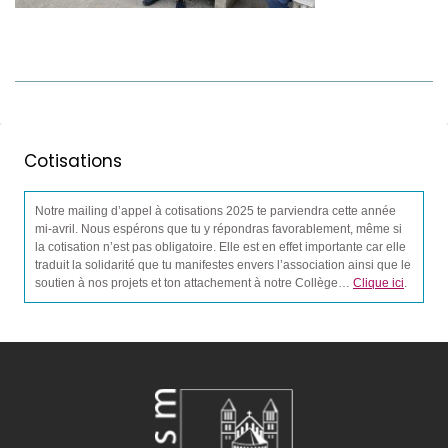
Cotisations
Notre mailing d’appel à cotisations 2025 te parviendra cette année
mi-avril. Nous espérons que tu y répondras favorablement, même si
la cotisation n’est pas obligatoire. Elle est en effet importante car elle
traduit la solidarité que tu manifestes envers l’association ainsi que le
soutien à nos projets et ton attachement à notre Collège…
Clique ici
.