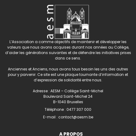
L’Association a comme objectifs de maintenir et développer les
valeurs que nous avons acquises durant nos années au Collège,
d’aider les générations suivantes et de défendre les initiatives prises
dans ce sens.
Anciennes et Anciens, nous avons tous besoin les uns des autres
pour y parvenir. Ce site est une plaque tournante d’information et
d’expression de solidarité entre nous.
Adresse : AESM – Collège Saint-Michel
Boulevard Saint-Michel 24
B-1040 Bruxelles
Téléphone :
0477 307 000
E-mail :
contact@aesm.be
A PROPOS