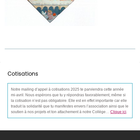
Cotisations
Notre mailing d’appel à cotisations 2025 te parviendra cette année
mi-avril. Nous espérons que tu y répondras favorablement, même si
la cotisation n’est pas obligatoire. Elle est en effet importante car elle
traduit la solidarité que tu manifestes envers l’association ainsi que le
soutien à nos projets et ton attachement à notre Collège…
Clique ici
.