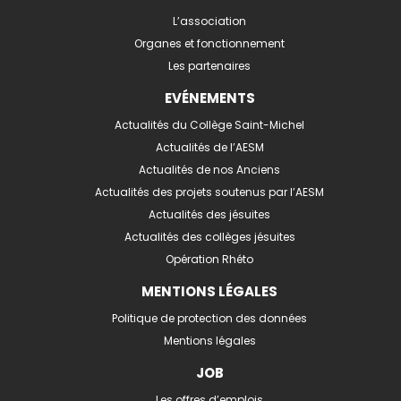
L’association
Organes et fonctionnement
Les partenaires
EVÉNEMENTS
Actualités du Collège Saint-Michel
Actualités de l’AESM
Actualités de nos Anciens
Actualités des projets soutenus par l’AESM
Actualités des jésuites
Actualités des collèges jésuites
Opération Rhéto
MENTIONS LÉGALES
Politique de protection des données
Mentions légales
JOB
Les offres d’emplois