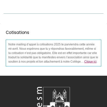
Cotisations
Notre mailing d’appel à cotisations 2025 te parviendra cette année
mi-avril. Nous espérons que tu y répondras favorablement, même si
la cotisation n’est pas obligatoire. Elle est en effet importante car elle
traduit la solidarité que tu manifestes envers l’association ainsi que le
soutien à nos projets et ton attachement à notre Collège…
Clique ici
.