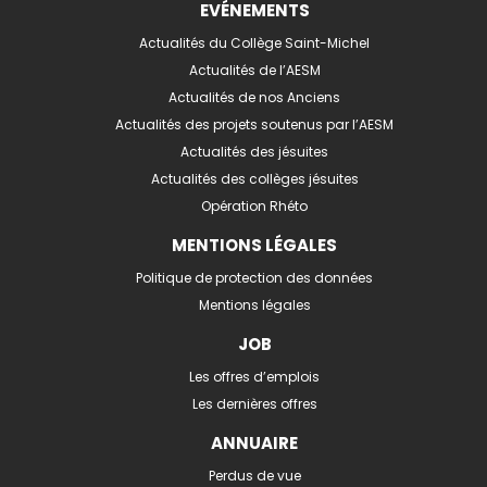
EVÉNEMENTS
Actualités du Collège Saint-Michel
Actualités de l’AESM
Actualités de nos Anciens
Actualités des projets soutenus par l’AESM
Actualités des jésuites
Actualités des collèges jésuites
Opération Rhéto
MENTIONS LÉGALES
Politique de protection des données
Mentions légales
JOB
Les offres d’emplois
Les dernières offres
ANNUAIRE
Perdus de vue