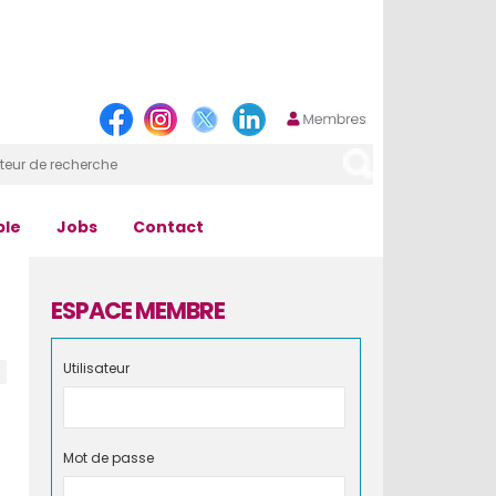
ple
Jobs
Contact
ESPACE MEMBRE
Utilisateur
Mot de passe