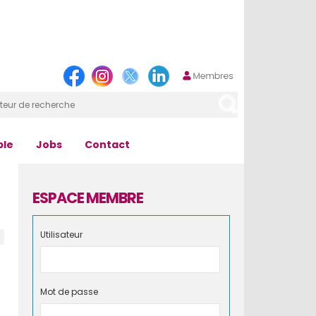
ple
Jobs
Contact
ESPACE MEMBRE
Utilisateur
Mot de passe