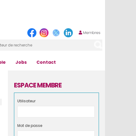
ple
Jobs
Contact
ESPACE MEMBRE
Utilisateur
Mot de passe