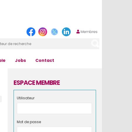
ple
Jobs
Contact
ESPACE MEMBRE
Utilisateur
Mot de passe