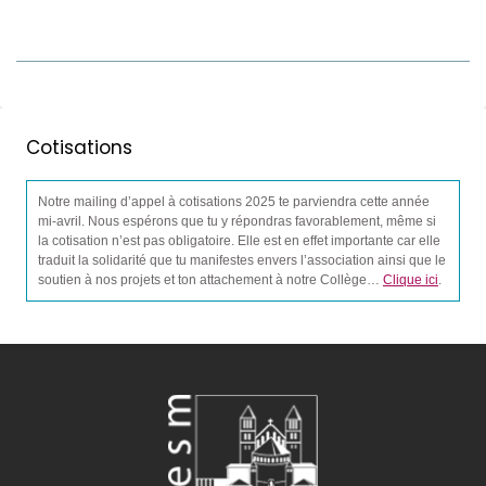
Cotisations
Notre mailing d’appel à cotisations 2025 te parviendra cette année
mi-avril. Nous espérons que tu y répondras favorablement, même si
la cotisation n’est pas obligatoire. Elle est en effet importante car elle
traduit la solidarité que tu manifestes envers l’association ainsi que le
soutien à nos projets et ton attachement à notre Collège…
Clique ici
.