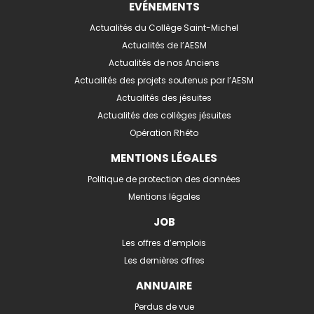
EVÉNEMENTS
Actualités du Collège Saint-Michel
Actualités de l’AESM
Actualités de nos Anciens
Actualités des projets soutenus par l’AESM
Actualités des jésuites
Actualités des collèges jésuites
Opération Rhéto
MENTIONS LÉGALES
Politique de protection des données
Mentions légales
JOB
Les offres d’emplois
Les dernières offres
ANNUAIRE
Perdus de vue