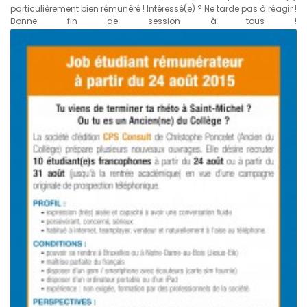
particulièrement bien rémunéré ! Intéressé(e) ? Ne tarde pas à réagir !
Bonne fin de session à tous !