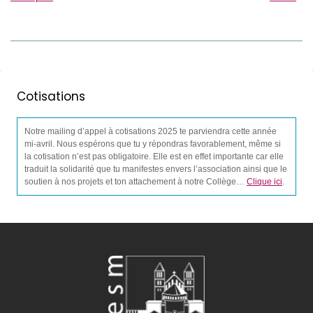
Cotisations
Notre mailing d’appel à cotisations 2025 te parviendra cette année
mi-avril. Nous espérons que tu y répondras favorablement, même si
la cotisation n’est pas obligatoire. Elle est en effet importante car elle
traduit la solidarité que tu manifestes envers l’association ainsi que le
soutien à nos projets et ton attachement à notre Collège…
Clique ici
.