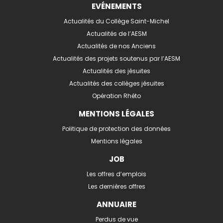
EVÉNEMENTS
Actualités du Collège Saint-Michel
Actualités de l’AESM
Actualités de nos Anciens
Actualités des projets soutenus par l’AESM
Actualités des jésuites
Actualités des collèges jésuites
Opération Rhéto
MENTIONS LÉGALES
Politique de protection des données
Mentions légales
JOB
Les offres d’emplois
Les dernières offres
ANNUAIRE
Perdus de vue