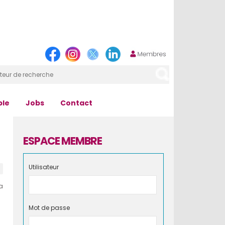
ple
Jobs
Contact
ESPACE MEMBRE
Utilisateur
a
Mot de passe