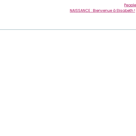
People
NAISSANCE : Bienvenue à Elisabeth !