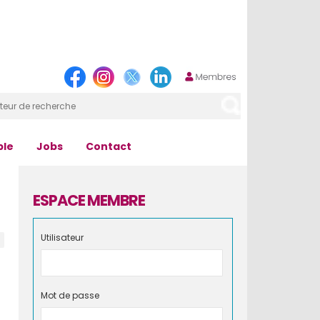
ple
Jobs
Contact
ESPACE MEMBRE
Utilisateur
Mot de passe