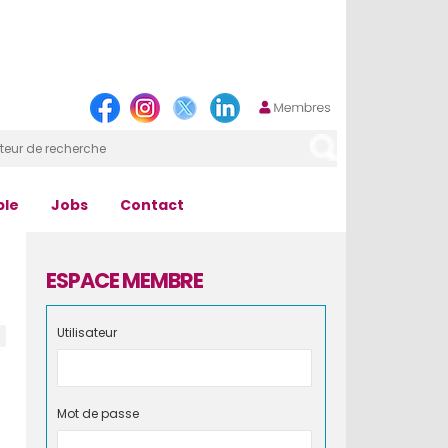
ple
Jobs
Contact
ESPACE MEMBRE
Utilisateur
Mot de passe