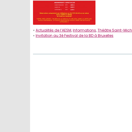
«
Actualités de l’AESM
,
Informations
,
Théâtre Saint-Mich
«
Invitation au 3è Festival de la BD à Bruxelles