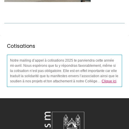
Cotisations
Notre mailing d’appel à cotisations 2025 te parviendra cette année
mi-avril. Nous espérons que tu y répondras favorablement, même si
la cotisation n’est pas obligatoire. Elle est en effet importante car elle
traduit la solidarité que tu manifestes envers l’association ainsi que le
soutien à nos projets et ton attachement à notre Collège…
Clique ici
.