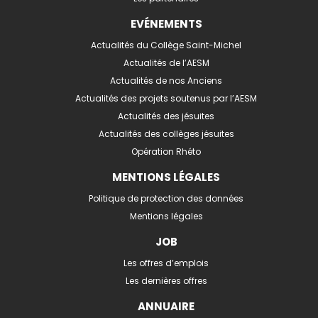
EVÉNEMENTS
Actualités du Collège Saint-Michel
Actualités de l’AESM
Actualités de nos Anciens
Actualités des projets soutenus par l’AESM
Actualités des jésuites
Actualités des collèges jésuites
Opération Rhéto
MENTIONS LÉGALES
Politique de protection des données
Mentions légales
JOB
Les offres d’emplois
Les dernières offres
ANNUAIRE