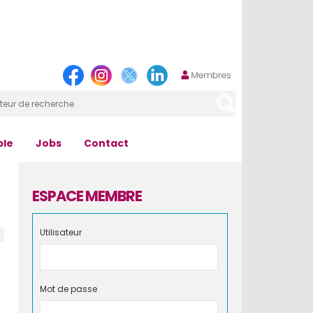
ple
Jobs
Contact
ESPACE MEMBRE
Utilisateur
Mot de passe