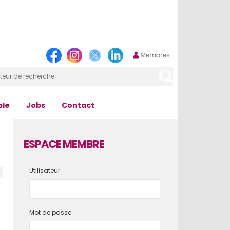
ple
Jobs
Contact
ESPACE MEMBRE
Utilisateur
Mot de passe