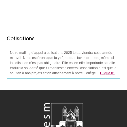
Cotisations
Notre mailing d’appel à cotisations 2025 te parviendra cette année
mi-avril. Nous espérons que tu y répondras favorablement, même si
la cotisation n’est pas obligatoire. Elle est en effet importante car elle
traduit la solidarité que tu manifestes envers l’association ainsi que le
soutien à nos projets et ton attachement à notre Collège…
Clique ici
.