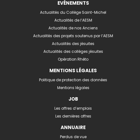
EVÉNEMENTS
Actualités du Collège Saint-Michel
Actualités de l’AESM
Actualités de nos Anciens
Actualités des projets soutenus par l’AESM
Actualités des jésuites
Actualités des collèges jésuites
Opération Rhéto
MENTIONS LÉGALES
Politique de protection des données
Mentions légales
JOB
Les offres d’emplois
Les dernières offres
ANNUAIRE
Perdus de vue