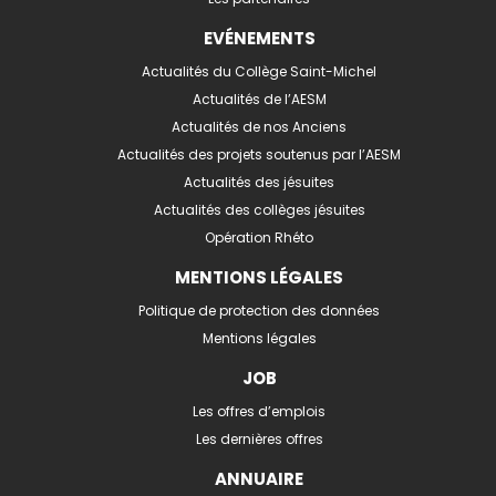
EVÉNEMENTS
Actualités du Collège Saint-Michel
Actualités de l’AESM
Actualités de nos Anciens
Actualités des projets soutenus par l’AESM
Actualités des jésuites
Actualités des collèges jésuites
Opération Rhéto
MENTIONS LÉGALES
Politique de protection des données
Mentions légales
JOB
Les offres d’emplois
Les dernières offres
ANNUAIRE