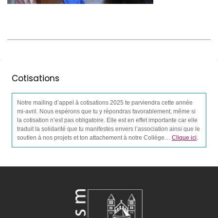
Cotisations
Notre mailing d’appel à cotisations 2025 te parviendra cette année
mi-avril. Nous espérons que tu y répondras favorablement, même si
la cotisation n’est pas obligatoire. Elle est en effet importante car elle
traduit la solidarité que tu manifestes envers l’association ainsi que le
soutien à nos projets et ton attachement à notre Collège…
Clique ici
.