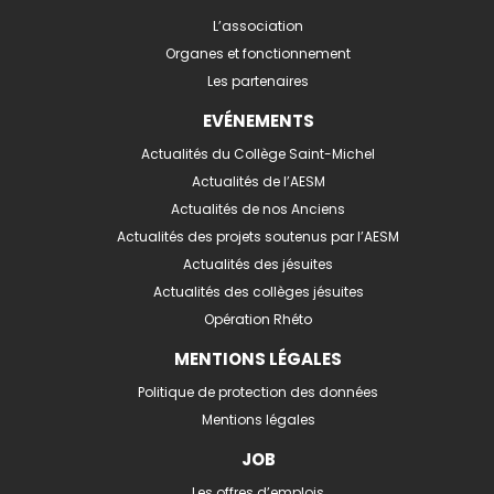
L’association
Organes et fonctionnement
Les partenaires
EVÉNEMENTS
Actualités du Collège Saint-Michel
Actualités de l’AESM
Actualités de nos Anciens
Actualités des projets soutenus par l’AESM
Actualités des jésuites
Actualités des collèges jésuites
Opération Rhéto
MENTIONS LÉGALES
Politique de protection des données
Mentions légales
JOB
Les offres d’emplois