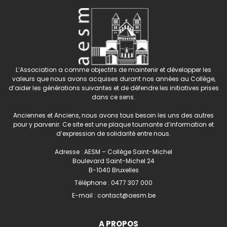
L’Association a comme objectifs de maintenir et développer les
valeurs que nous avons acquises durant nos années au Collège,
d’aider les générations suivantes et de défendre les initiatives prises
dans ce sens.
Anciennes et Anciens, nous avons tous besoin les uns des autres
pour y parvenir. Ce site est une plaque tournante d’information et
d’expression de solidarité entre nous.
Adresse : AESM – Collège Saint-Michel
Boulevard Saint-Michel 24
B-1040 Bruxelles
Téléphone :
0477 307 000
E-mail :
contact@aesm.be
A PROPOS