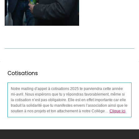
Cotisations
Notre mailing d’appel à cotisations 2025 te parviendra cette année
mi-avril. Nous espérons que tu y répondras favorablement, même si
la cotisation n’est pas obligatoire. Elle est en effet importante car elle
traduit la solidarité que tu manifestes envers l’association ainsi que le
soutien à nos projets et ton attachement à notre Collège…
Clique ici
.