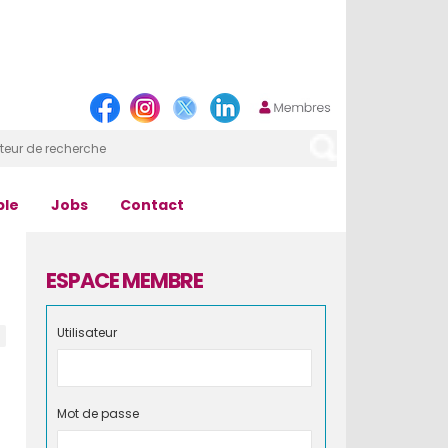
ple
Jobs
Contact
ESPACE MEMBRE
Utilisateur
Mot de passe