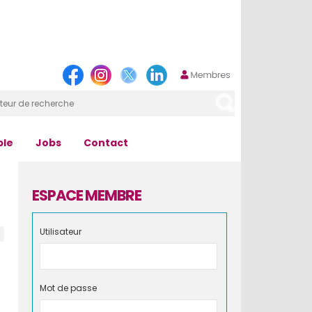
ple
Jobs
Contact
ESPACE MEMBRE
Utilisateur
Mot de passe