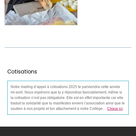
Cotisations
Notre mailing d’appel à cotisations 2025 te parviendra cette année
mi-avril. Nous espérons que tu y répondras favorablement, même si
la cotisation n’est pas obligatoire. Elle est en effet importante car elle
traduit la solidarité que tu manifestes envers l’association ainsi que le
soutien à nos projets et ton attachement à notre Collège…
Clique ici
.