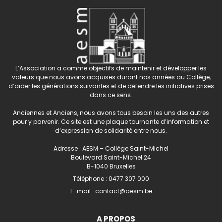
L’Association a comme objectifs de maintenir et développer les
valeurs que nous avons acquises durant nos années au Collège,
d’aider les générations suivantes et de défendre les initiatives prises
dans ce sens.
Anciennes et Anciens, nous avons tous besoin les uns des autres
pour y parvenir. Ce site est une plaque tournante d’information et
d’expression de solidarité entre nous.
Adresse : AESM – Collège Saint-Michel
Boulevard Saint-Michel 24
B-1040 Bruxelles
Téléphone :
0477 307 000
E-mail :
contact@aesm.be
A PROPOS