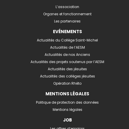
L’association
Organes et fonctionnement
Les partenaires
EVÉNEMENTS
Actualités du Collège Saint-Michel
Actualités de l’AESM
Actualités de nos Anciens
Actualités des projets soutenus par l’AESM
Actualités des jésuites
Actualités des collèges jésuites
Opération Rhéto
MENTIONS LÉGALES
Politique de protection des données
Mentions légales
JOB
Les offres d’emplois