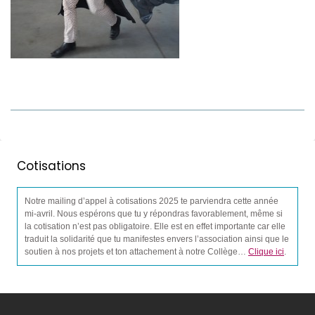
Cotisations
Notre mailing d’appel à cotisations 2025 te parviendra cette année
mi-avril. Nous espérons que tu y répondras favorablement, même si
la cotisation n’est pas obligatoire. Elle est en effet importante car elle
traduit la solidarité que tu manifestes envers l’association ainsi que le
soutien à nos projets et ton attachement à notre Collège…
Clique ici
.