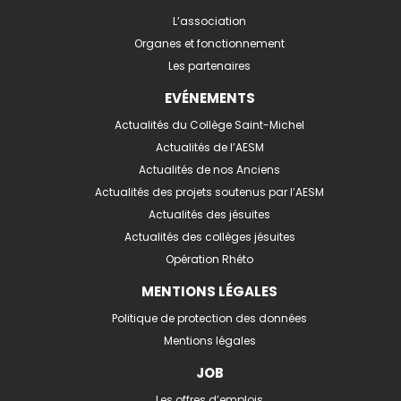
L’association
Organes et fonctionnement
Les partenaires
EVÉNEMENTS
Actualités du Collège Saint-Michel
Actualités de l’AESM
Actualités de nos Anciens
Actualités des projets soutenus par l’AESM
Actualités des jésuites
Actualités des collèges jésuites
Opération Rhéto
MENTIONS LÉGALES
Politique de protection des données
Mentions légales
JOB
Les offres d’emplois