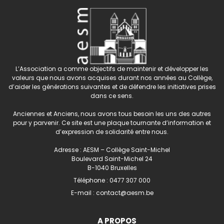
L’Association a comme objectifs de maintenir et développer les
valeurs que nous avons acquises durant nos années au Collège,
d’aider les générations suivantes et de défendre les initiatives prises
dans ce sens.
Anciennes et Anciens, nous avons tous besoin les uns des autres
pour y parvenir. Ce site est une plaque tournante d’information et
d’expression de solidarité entre nous.
Adresse : AESM – Collège Saint-Michel
Boulevard Saint-Michel 24
B-1040 Bruxelles
Téléphone :
0477 307 000
E-mail :
contact@aesm.be
A PROPOS