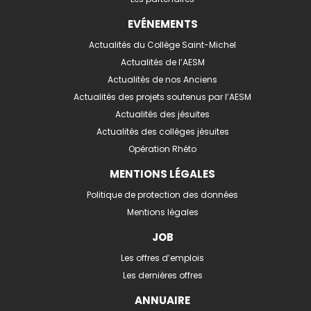
EVÉNEMENTS
Actualités du Collège Saint-Michel
Actualités de l’AESM
Actualités de nos Anciens
Actualités des projets soutenus par l’AESM
Actualités des jésuites
Actualités des collèges jésuites
Opération Rhéto
MENTIONS LÉGALES
Politique de protection des données
Mentions légales
JOB
Les offres d’emplois
Les dernières offres
ANNUAIRE