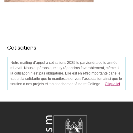
Cotisations
Notre mailing d’appel à cotisations 2025 te parviendra cette année
mi-avril. Nous espérons que tu y répondras favorablement, même si
la cotisation n’est pas obligatoire. Elle est en effet importante car elle
traduit la solidarité que tu manifestes envers l’association ainsi que le
soutien à nos projets et ton attachement à notre Collège…
Clique ici
.