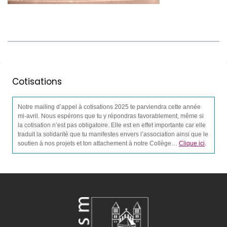
Cotisations
Notre mailing d’appel à cotisations 2025 te parviendra cette année
mi-avril. Nous espérons que tu y répondras favorablement, même si
la cotisation n’est pas obligatoire. Elle est en effet importante car elle
traduit la solidarité que tu manifestes envers l’association ainsi que le
soutien à nos projets et ton attachement à notre Collège…
Clique ici
.