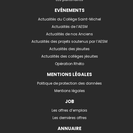
EVÉNEMENTS
Actualités du Collège Saint-Michel
Actualités de l’AESM
Actualités de nos Anciens
Actualités des projets soutenus par l’AESM
Actualités des jésuites
Actualités des collèges jésuites
Opération Rhéto
MENTIONS LÉGALES
Politique de protection des données
Mentions légales
JOB
Les offres d’emplois
Les dernières offres
ANNUAIRE