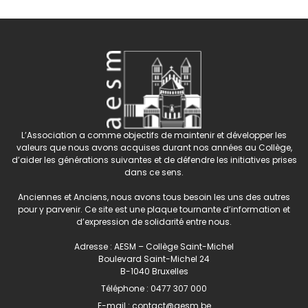
L’Association a comme objectifs de maintenir et développer les
valeurs que nous avons acquises durant nos années au Collège,
d’aider les générations suivantes et de défendre les initiatives prises
dans ce sens.
Anciennes et Anciens, nous avons tous besoin les uns des autres
pour y parvenir. Ce site est une plaque tournante d’information et
d’expression de solidarité entre nous.
Adresse : AESM – Collège Saint-Michel
Boulevard Saint-Michel 24
B-1040 Bruxelles
Téléphone :
0477 307 000
E-mail :
contact@aesm.be