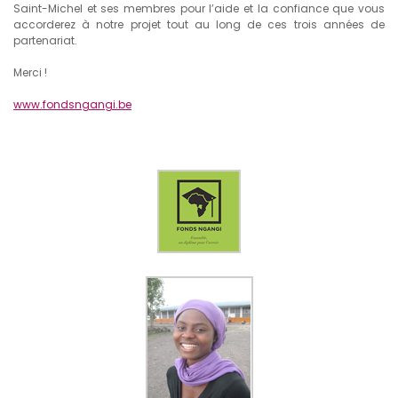
Saint-Michel et ses membres pour l’aide et la confiance que vous
accorderez à notre projet tout au long de ces trois années de
partenariat.
Merci !
www.fondsngangi.be