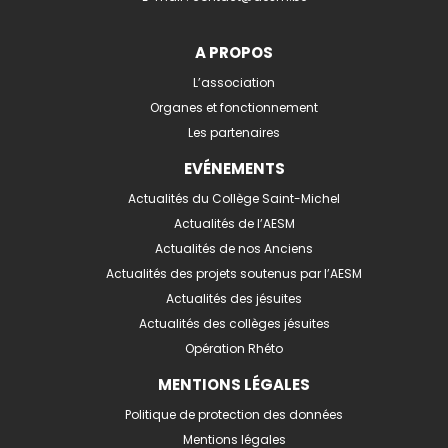
A PROPOS
L’association
Organes et fonctionnement
Les partenaires
EVÉNEMENTS
Actualités du Collège Saint-Michel
Actualités de l’AESM
Actualités de nos Anciens
Actualités des projets soutenus par l’AESM
Actualités des jésuites
Actualités des collèges jésuites
Opération Rhéto
MENTIONS LÉGALES
Politique de protection des données
Mentions légales