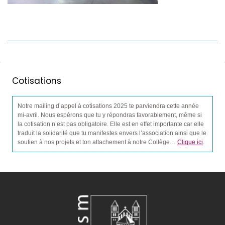
Cotisations
Notre mailing d’appel à cotisations 2025 te parviendra cette année
mi-avril. Nous espérons que tu y répondras favorablement, même si
la cotisation n’est pas obligatoire. Elle est en effet importante car elle
traduit la solidarité que tu manifestes envers l’association ainsi que le
soutien à nos projets et ton attachement à notre Collège…
Clique ici
.