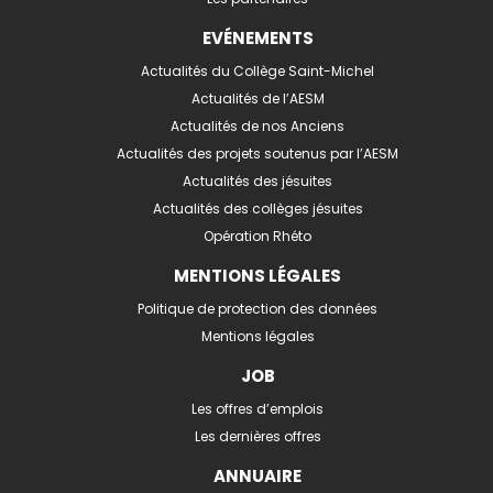
EVÉNEMENTS
Actualités du Collège Saint-Michel
Actualités de l’AESM
Actualités de nos Anciens
Actualités des projets soutenus par l’AESM
Actualités des jésuites
Actualités des collèges jésuites
Opération Rhéto
MENTIONS LÉGALES
Politique de protection des données
Mentions légales
JOB
Les offres d’emplois
Les dernières offres
ANNUAIRE